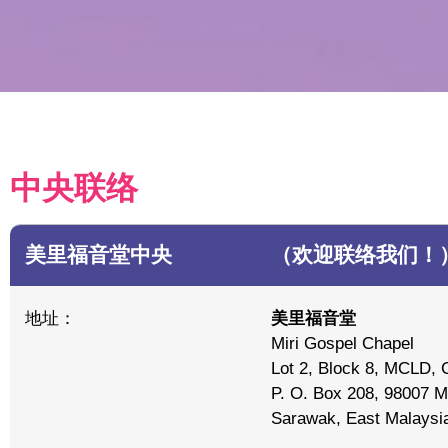
中央联络
美里福音堂中央
（欢迎联络我们！
地址：
美里福音堂
Miri Gospel Chapel
Lot 2, Block 8, MCLD, C
P. O. Box 208, 98007 Mi
Sarawak, East Malaysi