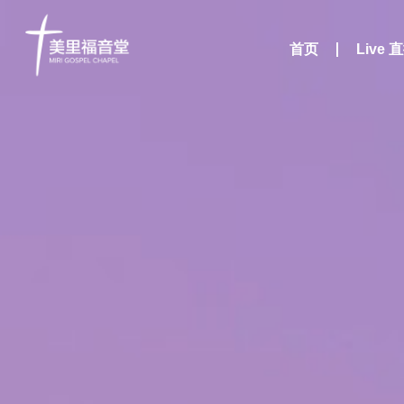
首页
Live 