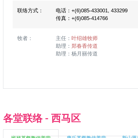
联络方式：
电话：+(6)085-433001, 433299
传真：+(6)085-414766
牧者：
主任：
叶绍雄牧师
助理：
郑春香传道
助理：杨月丽传道
各堂联络 - 西马区