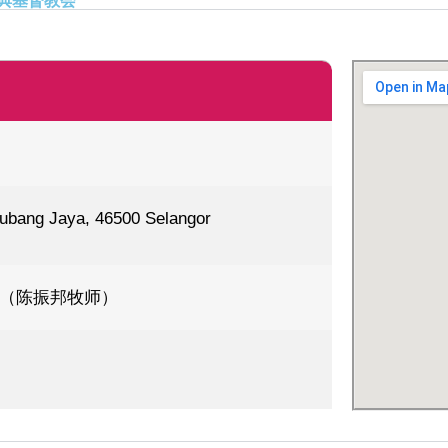
典基督教会
Subang Jaya, 46500 Selangor
596 （陈振邦牧师）