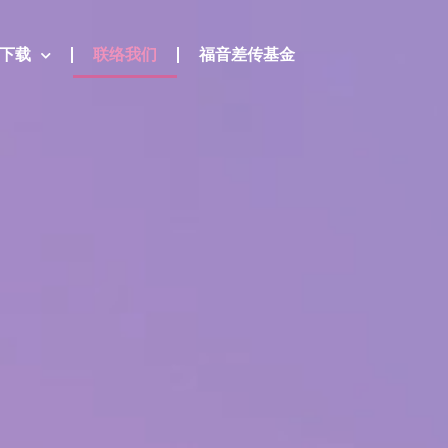
下载
联络我们
福音差传基金