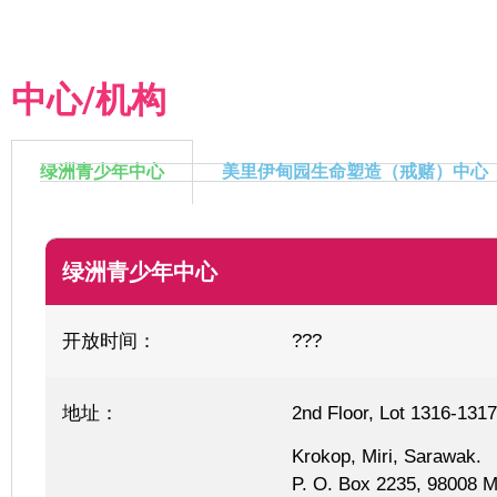
中心/机构
绿洲青少年中心
美里伊甸园生命塑造（戒赌）中心
绿洲青少年中心
开放时间：
???
地址：
2nd Floor, Lot 1316-1317
Krokop, Miri, Sarawak.
P. O. Box 2235, 98008 M