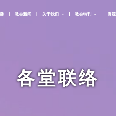
直播
教会新闻
关于我们
教会特刊
资源
各堂联络