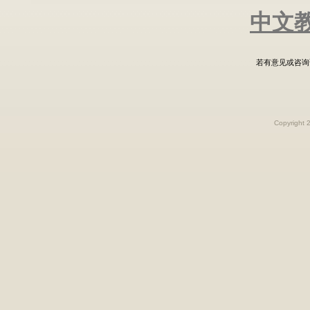
中文
若有意见或咨询
Copyright 